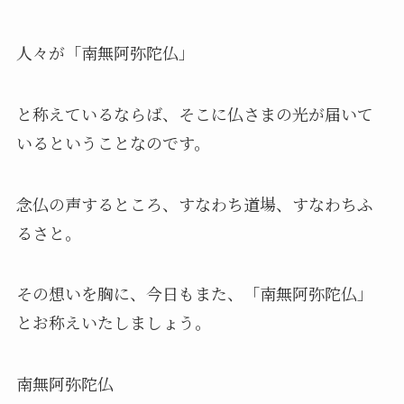
人々が「南無阿弥陀仏」
と称えているならば、そこに仏さまの光が届いて
いるということなのです。
念仏の声するところ、すなわち道場、すなわちふ
るさと。
その想いを胸に、今日もまた、「南無阿弥陀仏」
とお称えいたしましょう。
南無阿弥陀仏