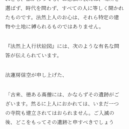
選ばず、時代を問わず、すべての人に等しく開かれ
たものです。法然上人のお心は、それら特定の建
物や土地に縛られるものではありません。
『法然上人行状絵図』には、次のような有名な問
答が伝えられています。
法蓮房信空が申し上げた、
「古来、徳ある高僧には、かならずその遺跡がご
ざいます。然るに上人におかれては、いまだ一つ
の寺院も建立されてはおられません。ご入滅の
後、どこをもってその遺跡と申すべきでしょう