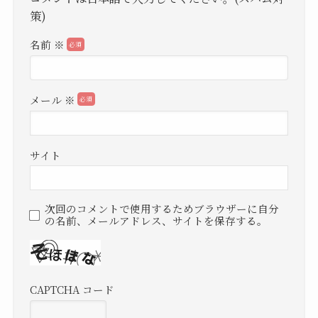
策)
名前
※
メール
※
サイト
次回のコメントで使用するためブラウザーに自分
の名前、メールアドレス、サイトを保存する。
CAPTCHA コード