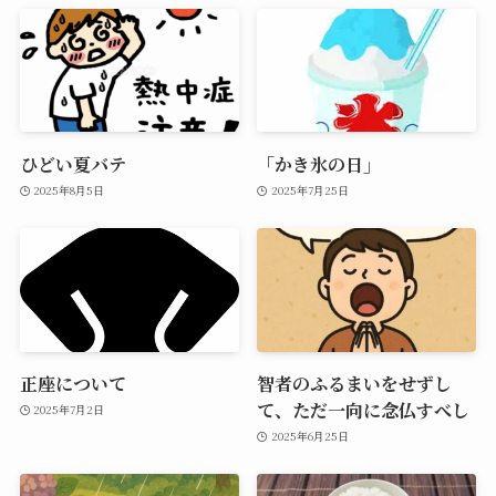
ひどい夏バテ
「かき氷の日」
2025年8月5日
2025年7月25日
正座について
智者のふるまいをせずし
て、ただ一向に念仏すべし
2025年7月2日
2025年6月25日