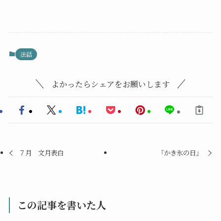
法話
よかったらシェアをお願いします
７月 文月表白
「かき氷の日」
この記事を書いた人