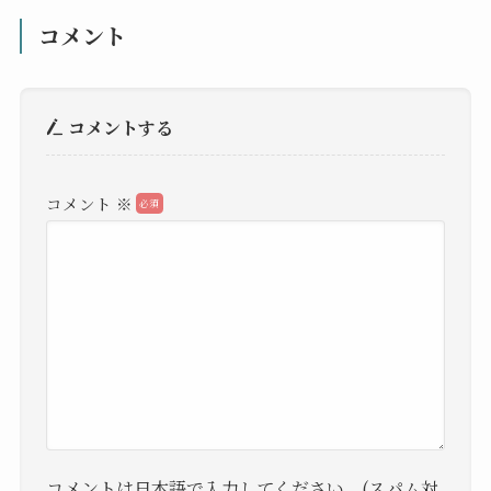
コメント
コメントする
コメント
※
コメントは日本語で入力してください。(スパム対