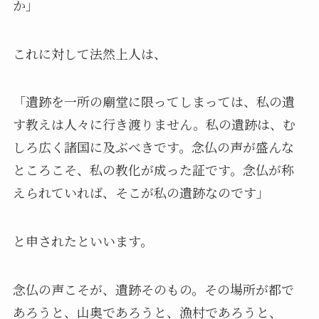
か」
これに対して法然上人は、
「遺跡を一所の廟堂に限ってしまっては、私の遺
す教えは人々に行き渡りません。私の遺跡は、む
しろ広く諸国に及ぶべきです。念仏の声が盛んな
ところこそ、私の教化が成った証です。念仏が称
えられていれば、そこが私の遺跡なのです」
と申されたといいます。
念仏の声こそが、遺跡そのもの。その場所が都で
あろうと、山奥であろうと、漁村であろうと、