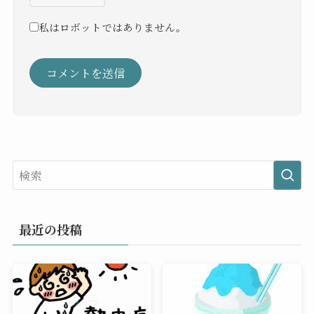
私はロボットではありません。
最近の投稿