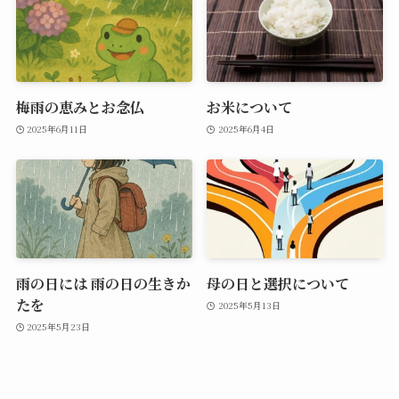
梅雨の恵みとお念仏
お米について
2025年6月11日
2025年6月4日
雨の日には 雨の日の生きか
母の日と選択について
たを
2025年5月13日
2025年5月23日