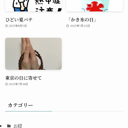
ひどい夏バテ
「かき氷の日」
2025年8月5日
2025年7月25日
東京の日に寄せて
2025年7月18日
カテゴリー
お経